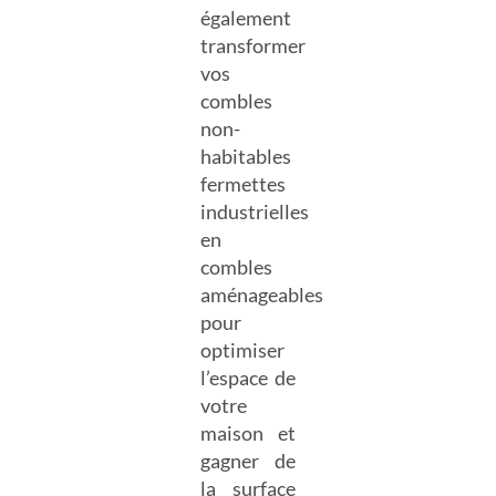
également
transformer
vos
combles
non-
habitables
fermettes
industrielles
en
combles
aménageables
pour
optimiser
l’espace de
votre
maison et
gagner de
la surface