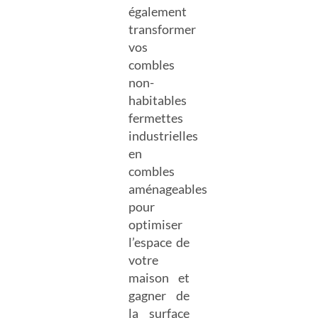
également
transformer
vos
combles
non-
habitables
fermettes
industrielles
en
combles
aménageables
pour
optimiser
l’espace de
votre
maison et
gagner de
la surface